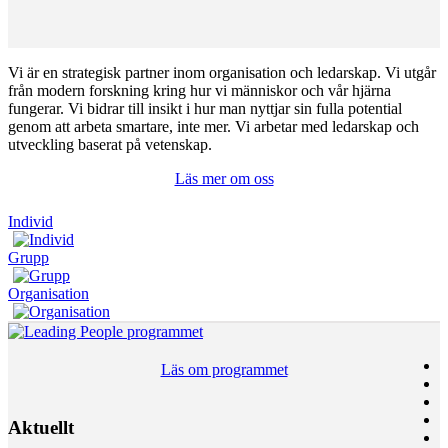
Vi är en strategisk partner inom organisation och ledarskap. Vi utgår
från modern forskning kring hur vi människor och vår hjärna
fungerar. Vi bidrar till insikt i hur man nyttjar sin fulla potential
genom att arbeta smartare, inte mer. Vi arbetar med ledarskap och
utveckling baserat på vetenskap.
Läs mer om oss
Individ
Grupp
Organisation
Läs om programmet
Aktuellt