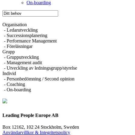
On-boarding
Organisation
- Ledarutveckling
- Successionsplanering
- Performance Management
- Föreläsningar
Grupp
- Grupputveckling
- Management audit
- Utveckling av ledningsgrupp/styrelse
Individ
- Personbedömning / Second opinion
- Coaching
- On-boarding
Leading People Europe AB
Box 12162, 102 24 Stockholm, Sweden
Användarvillkor & Integritetspolicy